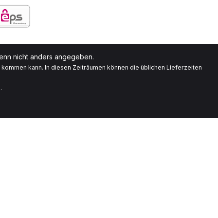
nn nicht anders angegeben.
g kommen kann. In diesen Zeiträumen können die üblichen Lieferzeiten
.