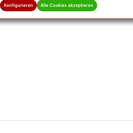
Konfigurieren
Alle Cookies akzeptieren