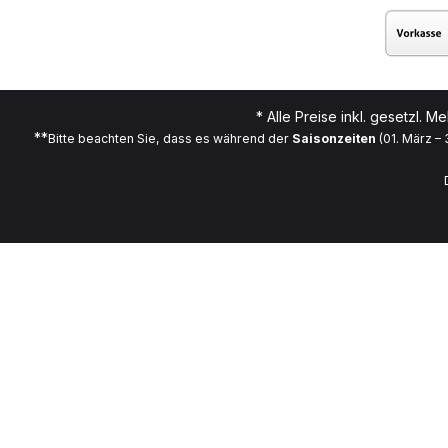
* Alle Preise inkl. gesetzl. M
**
Bitte beachten Sie, dass es während der
Saisonzeiten
(01. März –