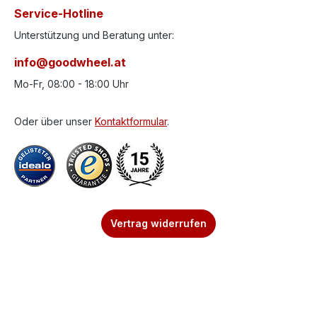
Service-Hotline
Unterstützung und Beratung unter:
info@goodwheel.at
Mo-Fr, 08:00 - 18:00 Uhr
Oder über unser
Kontaktformular
.
Vertrag widerrufen