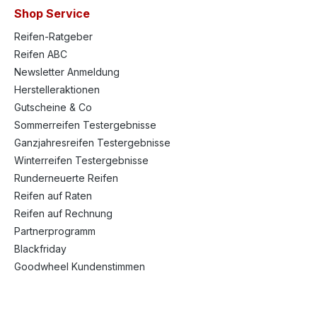
Shop Service
Reifen-Ratgeber
Reifen ABC
Newsletter Anmeldung
Herstelleraktionen
Gutscheine & Co
Sommerreifen Testergebnisse
Ganzjahresreifen Testergebnisse
Winterreifen Testergebnisse
Runderneuerte Reifen
Reifen auf Raten
Reifen auf Rechnung
Partnerprogramm
Blackfriday
Goodwheel Kundenstimmen