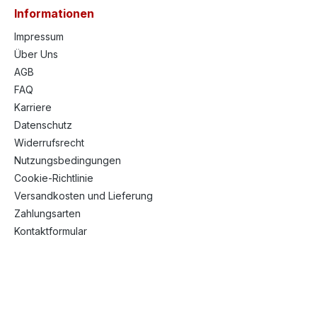
Informationen
Impressum
Über Uns
AGB
FAQ
Karriere
Datenschutz
Widerrufsrecht
Nutzungsbedingungen
Cookie-Richtlinie
Versandkosten und Lieferung
Zahlungsarten
Kontaktformular