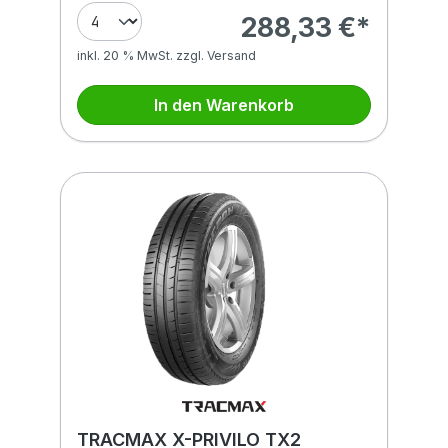
288,33 €*
inkl. 20 % MwSt. zzgl. Versand
In den Warenkorb
TRACMAX X-PRIVILO TX2