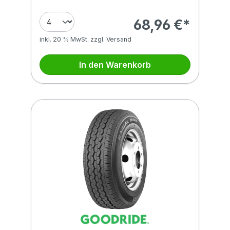
68,96 €*
inkl. 20 % MwSt. zzgl. Versand
In den Warenkorb