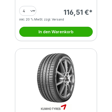
116,51 €*
inkl. 20 % MwSt. zzgl. Versand
In den Warenkorb