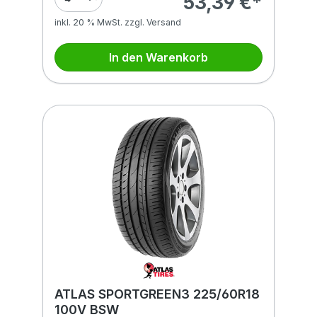
53,39 €*
inkl. 20 % MwSt. zzgl. Versand
In den Warenkorb
ATLAS SPORTGREEN3 225/60R18
100V BSW