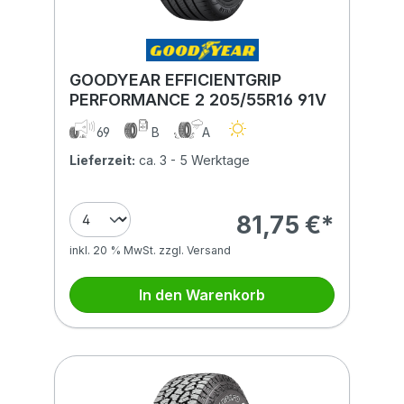
GOODYEAR EFFICIENTGRIP
PERFORMANCE 2 205/55R16 91V
69
B
A
Lieferzeit:
ca. 3 - 5 Werktage
81,75 €*
inkl. 20 % MwSt. zzgl. Versand
In den Warenkorb