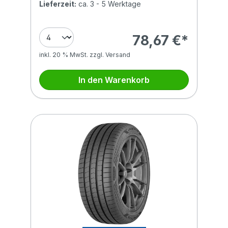
Lieferzeit:
ca. 3 - 5 Werktage
78,67 €*
inkl. 20 % MwSt. zzgl. Versand
In den Warenkorb