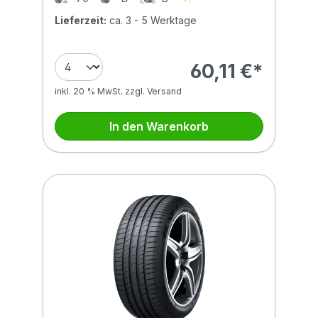
Lieferzeit:
ca. 3 - 5 Werktage
60,11 €*
inkl. 20 % MwSt. zzgl. Versand
In den Warenkorb