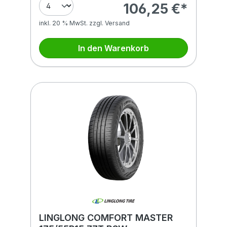
106,25 €*
inkl. 20 % MwSt. zzgl. Versand
In den Warenkorb
LINGLONG COMFORT MASTER