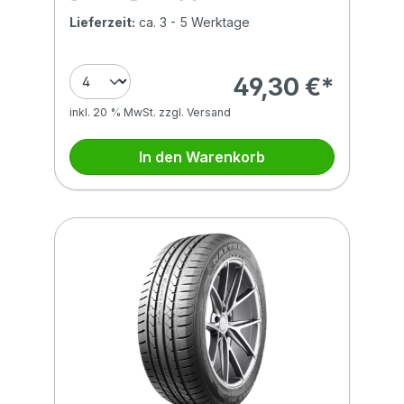
Lieferzeit:
ca. 3 - 5 Werktage
49,30 €*
inkl. 20 % MwSt. zzgl. Versand
In den Warenkorb