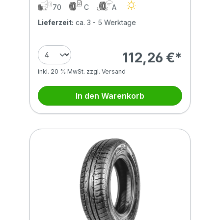
70
C
A
Lieferzeit:
ca. 3 - 5 Werktage
112,26 €*
inkl. 20 % MwSt. zzgl. Versand
In den Warenkorb