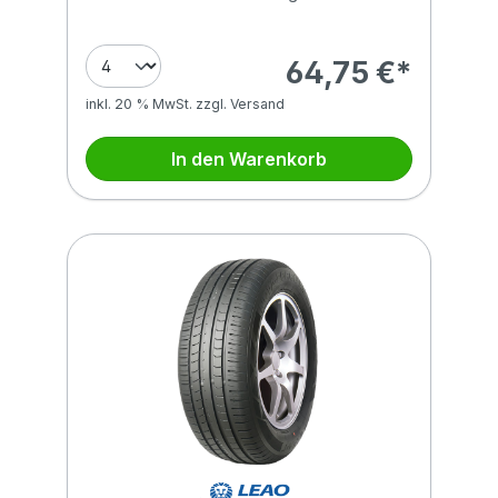
64,75 €*
inkl. 20 % MwSt. zzgl. Versand
In den Warenkorb