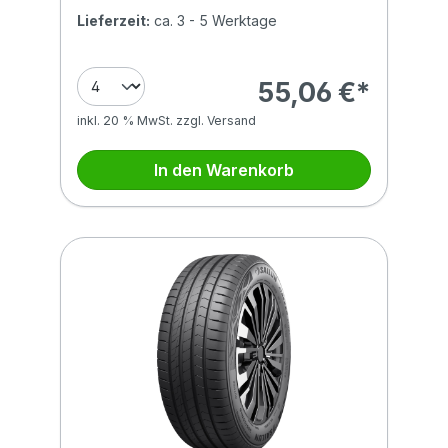
Lieferzeit:
ca. 3 - 5 Werktage
55,06 €*
inkl. 20 % MwSt. zzgl. Versand
In den Warenkorb