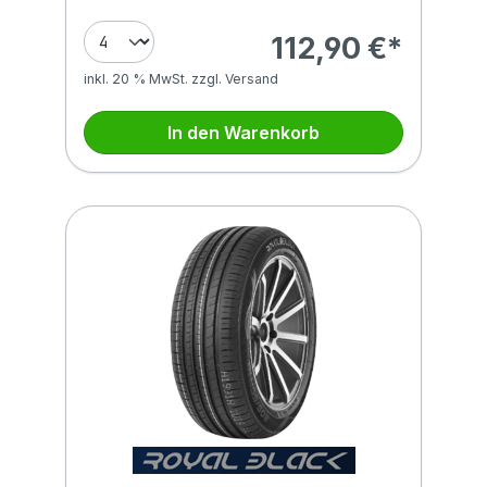
112,90 €*
inkl. 20 % MwSt. zzgl. Versand
In den Warenkorb