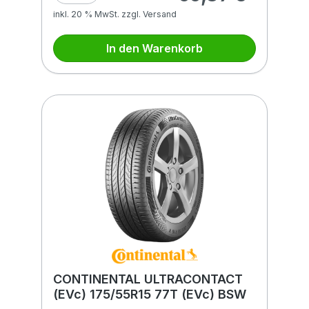
inkl. 20 % MwSt. zzgl. Versand
In den Warenkorb
CONTINENTAL ULTRACONTACT
(EVc) 175/55R15 77T (EVc) BSW