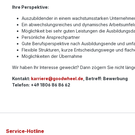
Ihre Perspektive:
Auszubildender in einem wachstumsstarken Unternehme
Ein abwechslungsreiches und dynamisches Arbeitsumfel
Möglichkeit bei sehr guten Leistungen die Ausbildungsd
Persönliche Ansprechpartner
Gute Berufsperspektive nach Ausbildungsende und umfa
Flexible Strukturen, kurze Entscheidungswege und flach
Möglichkeiten der Übernahme
Wir haben Ihr Interesse geweckt? Dann zögern Sie nicht länge
Kontakt:
karriere@goodwheel.de
, Betreff: Bewerbung
Telefon: +49 1806 86 86 62
Service-Hotline