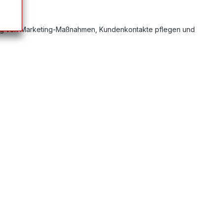
lung von Marketing-Maßnahmen, Kundenkontakte pflegen und