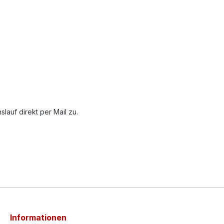
auf direkt per Mail zu.
Informationen