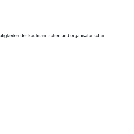
ätigkeiten der kaufmännischen und organisatorischen