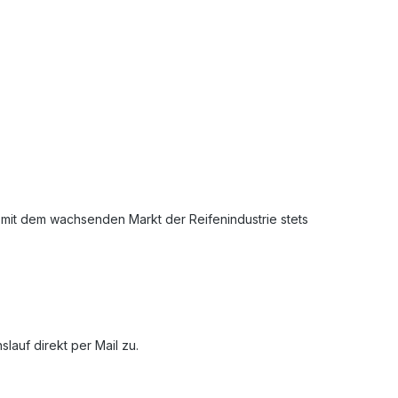
mit dem wachsenden Markt der Reifenindustrie stets
auf direkt per Mail zu.