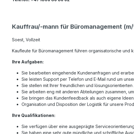
Kauffrau/-mann für Büromanagement (m/
Soest, Vollzeit
Kaufleute für Büromanagement führen organisatorische und k
Ihre Aufgaben:
Sie bearbeiten eingehende Kundenanfragen und erarbei
Sie leisten Support per Telefon und E-Mail rund um uns
Sie stellen mit Ihrer freundlichen und lösungsorientierte
Sie arbeiten eng mit anderen Abteilungen zusammen, um
Sie bringen das Kundenfeedback als auch eigene Ideen 
Organisation und Disposition der Logistik für unsere Pr
Ihre Qualifikationen:
Sie verfügen über eine ausgeprägte Serviceorientieru
Sie haben eine sehr gute mündliche und schriftliche Au