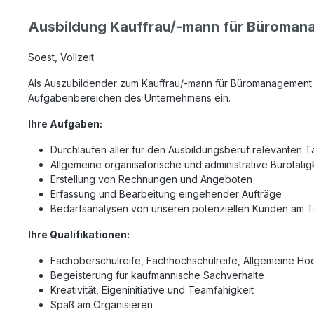
Ausbildung Kauffrau/-mann für Büroman
Soest, Vollzeit
Als Auszubildender zum Kauffrau/-mann für Büromanagement (
Aufgabenbereichen des Unternehmens ein.
Ihre Aufgaben:
Durchlaufen aller für den Ausbildungsberuf relevanten T
Allgemeine organisatorische und administrative Bürotätig
Erstellung von Rechnungen und Angeboten
Erfassung und Bearbeitung eingehender Aufträge
Bedarfsanalysen von unseren potenziellen Kunden am T
Ihre Qualifikationen:
Fachoberschulreife, Fachhochschulreife, Allgemeine Hoc
Begeisterung für kaufmännische Sachverhalte
Kreativität, Eigeninitiative und Teamfähigkeit
Spaß am Organisieren