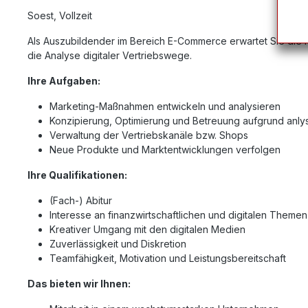
Soest, Vollzeit
Als Auszubildender im Bereich E-Commerce erwartet Sie die
die Analyse digitaler Vertriebswege.
Ihre Aufgaben:
Marketing-Maßnahmen entwickeln und analysieren
Konzipierung, Optimierung und Betreuung aufgrund anly
Verwaltung der Vertriebskanäle bzw. Shops
Neue Produkte und Marktentwicklungen verfolgen
Ihre Qualifikationen:
(Fach-) Abitur
Interesse an finanzwirtschaftlichen und digitalen Themen
Kreativer Umgang mit den digitalen Medien
Zuverlässigkeit und Diskretion
Teamfähigkeit, Motivation und Leistungsbereitschaft
Das bieten wir Ihnen: