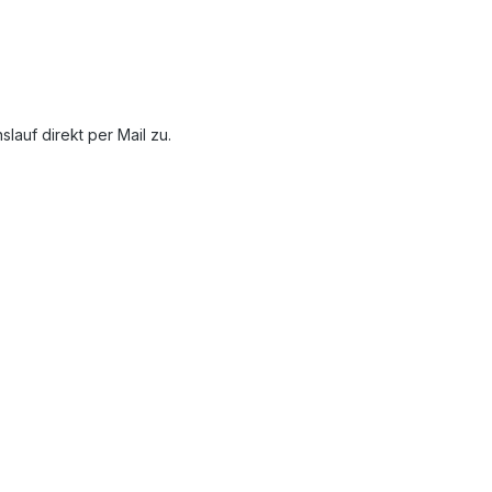
auf direkt per Mail zu.