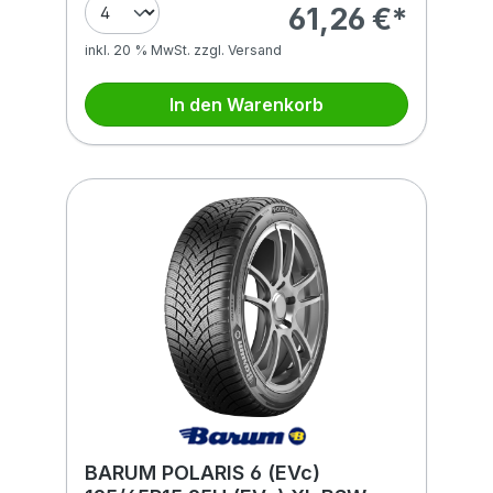
61,26 €*
inkl. 20 % MwSt. zzgl. Versand
In den Warenkorb
BARUM POLARIS 6 (EVc)