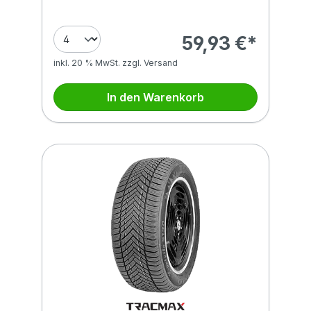
59,93 €*
inkl. 20 % MwSt. zzgl. Versand
In den Warenkorb