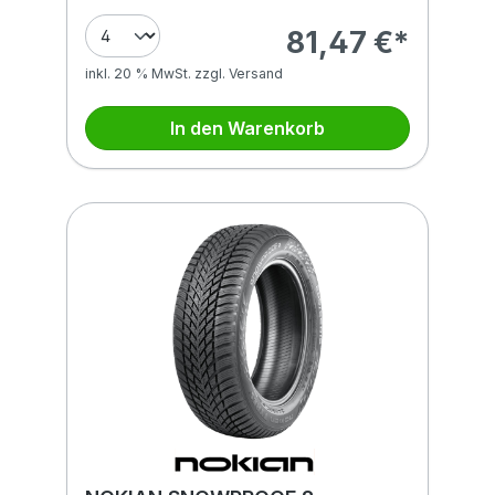
81,47 €*
inkl. 20 % MwSt. zzgl. Versand
In den Warenkorb