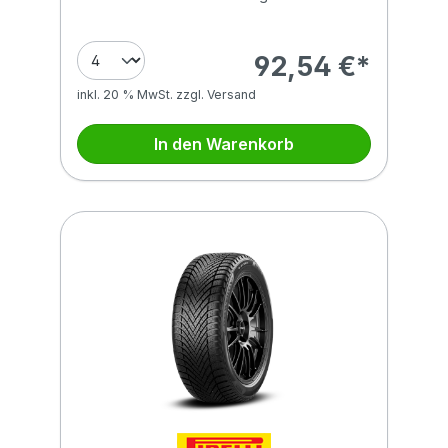
92,54 €*
inkl. 20 % MwSt. zzgl. Versand
In den Warenkorb