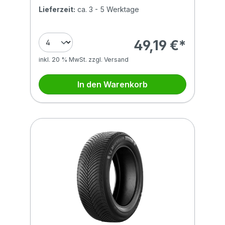
Lieferzeit:
ca. 3 - 5 Werktage
49,19 €*
inkl. 20 % MwSt. zzgl. Versand
In den Warenkorb