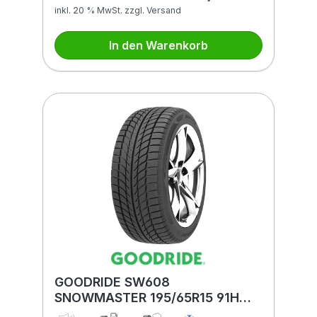
inkl. 20 % MwSt. zzgl. Versand
In den Warenkorb
GOODRIDE SW608
SNOWMASTER 195/65R15 91H
BSW