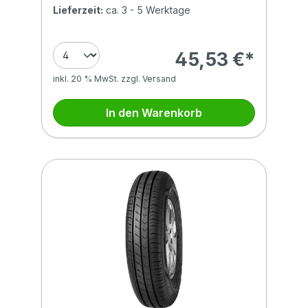
Lieferzeit:
ca. 3 - 5 Werktage
45,53 €*
inkl. 20 % MwSt. zzgl. Versand
In den Warenkorb