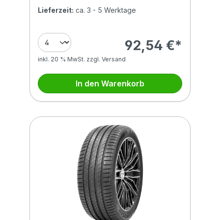
Lieferzeit:
ca. 3 - 5 Werktage
92,54 €*
inkl. 20 % MwSt. zzgl. Versand
In den Warenkorb