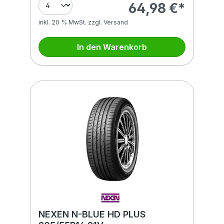
64,98 €*
inkl. 20 % MwSt. zzgl. Versand
In den Warenkorb
NEXEN N-BLUE HD PLUS