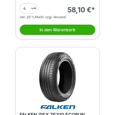
58,10 €*
inkl. 20 % MwSt. zzgl. Versand
In den Warenkorb
FALKEN ZIEX ZE310 ECORUN