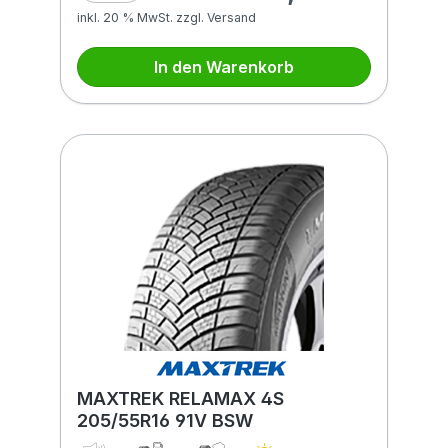
inkl. 20 % MwSt. zzgl. Versand
In den Warenkorb
MAXTREK RELAMAX 4S
205/55R16 91V BSW