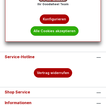
Produkte filtern
Ihr Goodwheel Team
Keine Produkte gefunden.
Konfigurieren
Alle Cookies akzeptieren
Service-Hotline
Vertrag widerrufen
Shop Service
Informationen