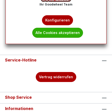
Produkte filtern
Ihr Goodwheel Team
Keine Produkte gefunden.
Konfigurieren
Alle Cookies akzeptieren
Service-Hotline
Vertrag widerrufen
Shop Service
Informationen