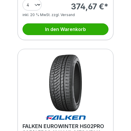
374,67 €*
inkl. 20 % MwSt. zzgl. Versand
In den Warenkorb
FALKEN EUROWINTER HS02PRO