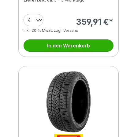
359,91 €*
inkl. 20 % MwSt. zzgl. Versand
In den Warenkorb