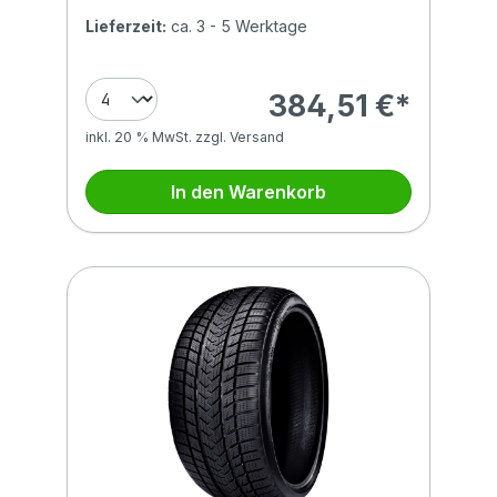
Lieferzeit:
ca. 3 - 5 Werktage
384,51 €*
inkl. 20 % MwSt. zzgl. Versand
In den Warenkorb