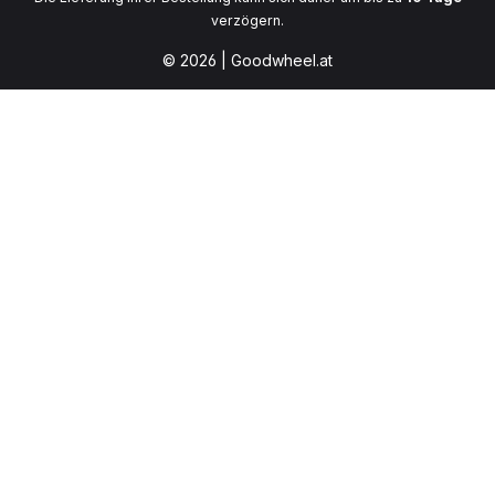
verzögern.
© 2026 | Goodwheel.at