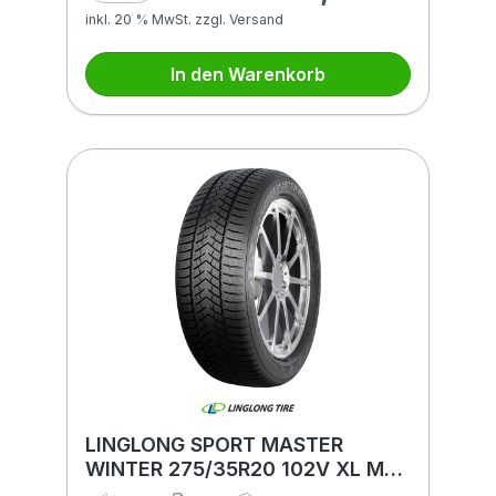
inkl. 20 % MwSt. zzgl. Versand
In den Warenkorb
LINGLONG SPORT MASTER
WINTER 275/35R20 102V XL MFS
BSW