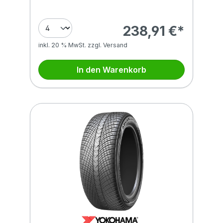
238,91 €*
inkl. 20 % MwSt. zzgl. Versand
In den Warenkorb