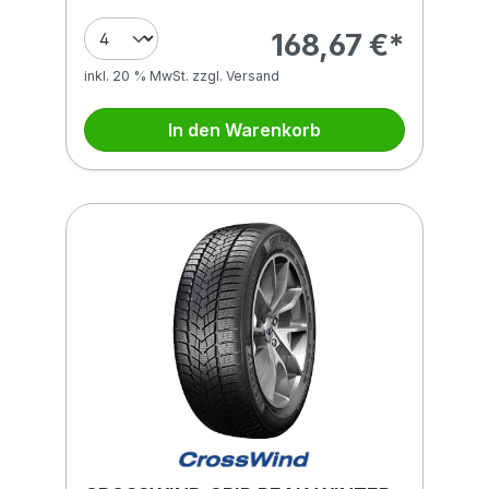
168,67 €*
inkl. 20 % MwSt. zzgl. Versand
In den Warenkorb