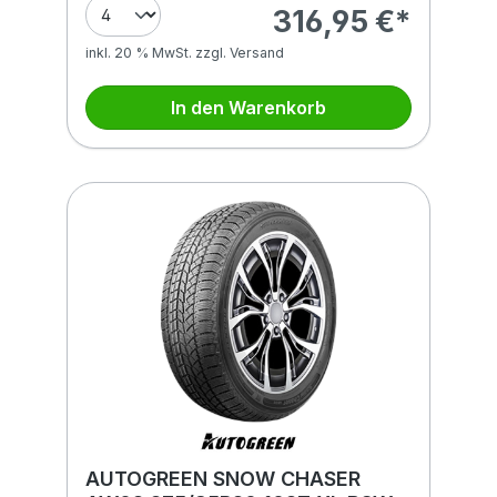
316,95 €*
inkl. 20 % MwSt. zzgl. Versand
In den Warenkorb
AUTOGREEN SNOW CHASER