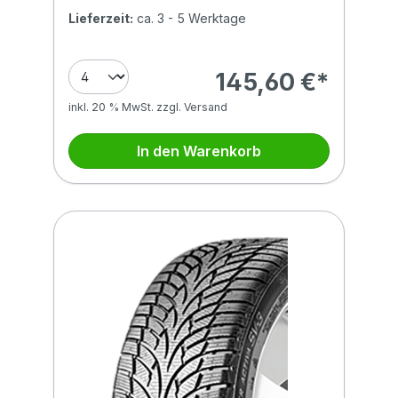
Lieferzeit:
ca. 3 - 5 Werktage
145,60 €*
inkl. 20 % MwSt. zzgl. Versand
In den Warenkorb