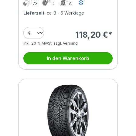
73
D
A
Lieferzeit:
ca. 3 - 5 Werktage
118,20 €*
inkl. 20 % MwSt. zzgl. Versand
In den Warenkorb