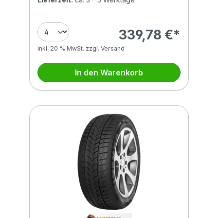
339,78 €*
inkl. 20 % MwSt. zzgl. Versand
In den Warenkorb