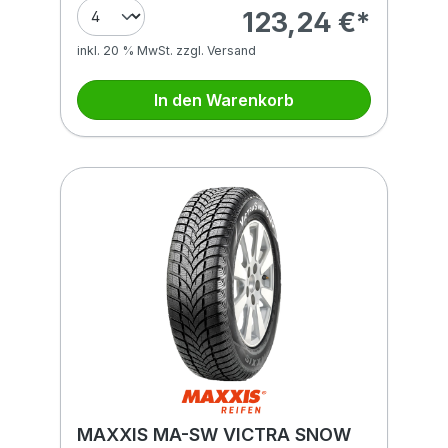
123,24 €*
inkl. 20 % MwSt. zzgl. Versand
In den Warenkorb
MAXXIS MA-SW VICTRA SNOW