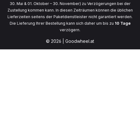
30. Mai & 01. Oktober – 30. November) zu Verzögerungen bei der
Zustellung kommen kann. In diesen Zeiträumen können die üblichen
Lieferzeiten seitens der Paketdienstleister nicht garantiert werden.
Die Lieferung Ihrer Bestellung kann sich daher um bis zu
10 Tage
verzögern.
© 2026 | Goodwheel.at