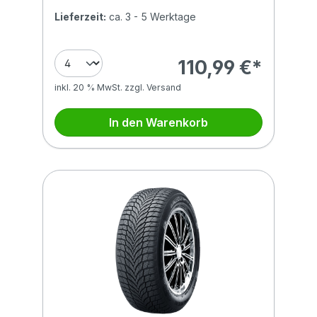
Lieferzeit:
ca. 3 - 5 Werktage
110,99 €*
inkl. 20 % MwSt. zzgl. Versand
In den Warenkorb