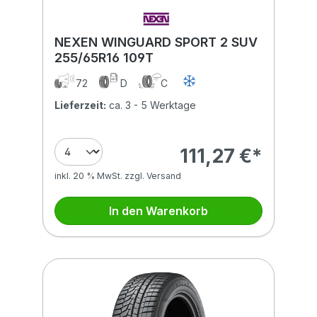
NEXEN WINGUARD SPORT 2 SUV
255/65R16 109T
72
D
C
Lieferzeit:
ca. 3 - 5 Werktage
111,27 €*
inkl. 20 % MwSt. zzgl. Versand
In den Warenkorb