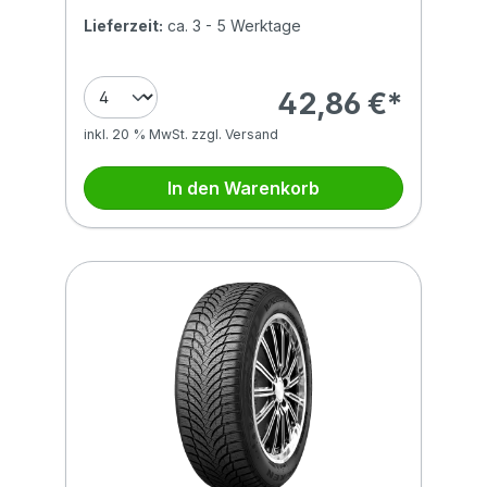
Lieferzeit:
ca. 3 - 5 Werktage
42,86 €*
inkl. 20 % MwSt. zzgl. Versand
In den Warenkorb