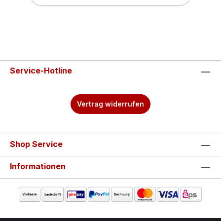
Service-Hotline
Vertrag widerrufen
Shop Service
Informationen