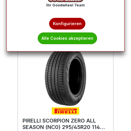
Ihr Goodwheel Team
Produkte filtern
Konfigurieren
Alle Cookies akzeptieren
PIRELLI SCORPION ZERO ALL
SEASON (NC0) 295/45R20 114V