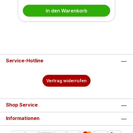
In den Warenkorb
Service-Hotline
Vertrag widerrufen
Shop Service
Informationen