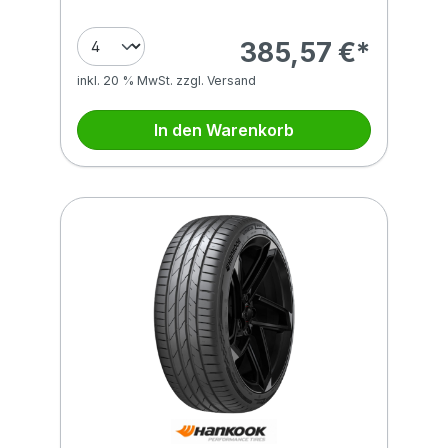
385,57 €*
inkl. 20 % MwSt. zzgl. Versand
In den Warenkorb