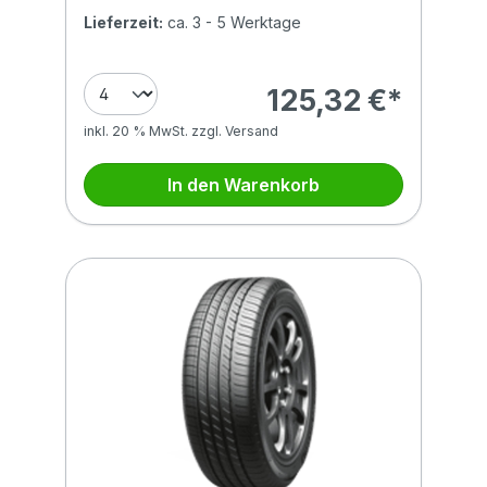
Lieferzeit:
ca. 3 - 5 Werktage
125,32 €*
inkl. 20 % MwSt. zzgl. Versand
In den Warenkorb