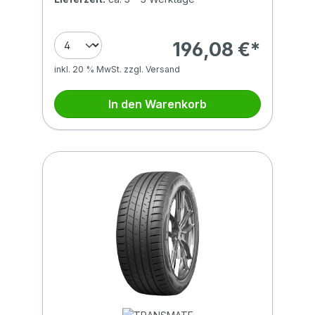
196,08 €*
inkl. 20 % MwSt. zzgl. Versand
In den Warenkorb