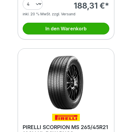
188,31 €*
inkl. 20 % MwSt. zzgl. Versand
In den Warenkorb
PIRELLI SCORPION MS 265/45R21