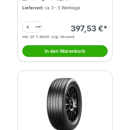
Lieferzeit:
ca. 3 - 5 Werktage
397,53 €*
inkl. 20 % MwSt. zzgl. Versand
In den Warenkorb