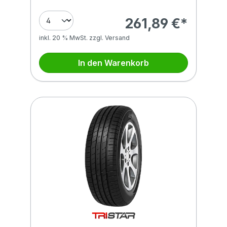
261,89 €*
inkl. 20 % MwSt. zzgl. Versand
In den Warenkorb