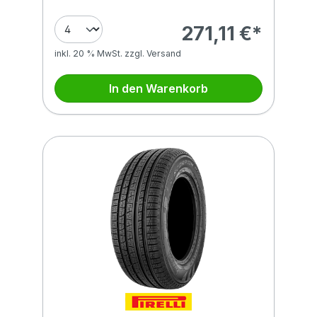
271,11 €*
inkl. 20 % MwSt. zzgl. Versand
In den Warenkorb