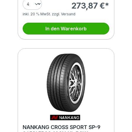
273,87 €*
inkl. 20 % MwSt. zzgl. Versand
In den Warenkorb
NANKANG CROSS SPORT SP-9