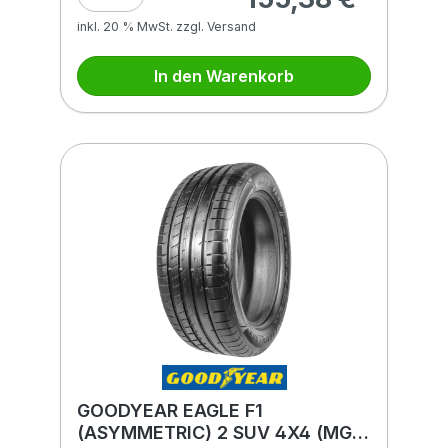
inkl. 20 % MwSt. zzgl. Versand
In den Warenkorb
GOODYEAR EAGLE F1
(ASYMMETRIC) 2 SUV 4X4 (MGT)