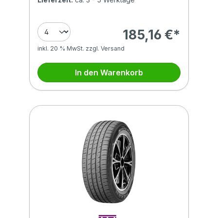
185,16 €*
inkl. 20 % MwSt. zzgl. Versand
In den Warenkorb