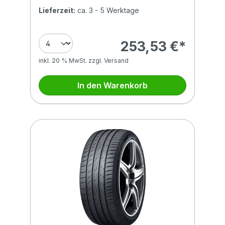
Lieferzeit:
ca. 3 - 5 Werktage
253,53 €*
inkl. 20 % MwSt. zzgl. Versand
In den Warenkorb