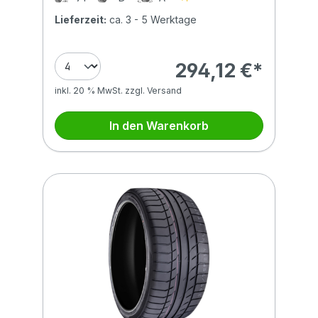
Lieferzeit:
ca. 3 - 5 Werktage
294,12 €*
inkl. 20 % MwSt. zzgl. Versand
In den Warenkorb