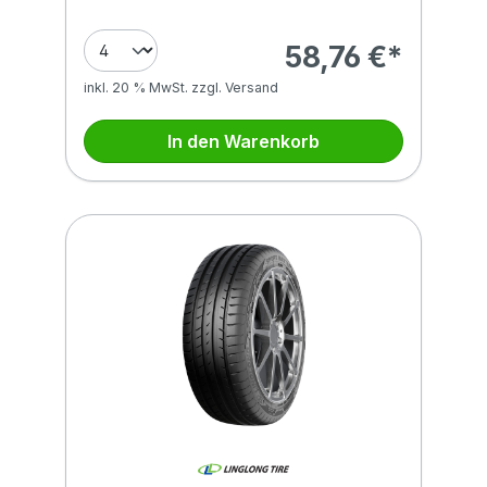
58,76 €*
inkl. 20 % MwSt. zzgl. Versand
In den Warenkorb