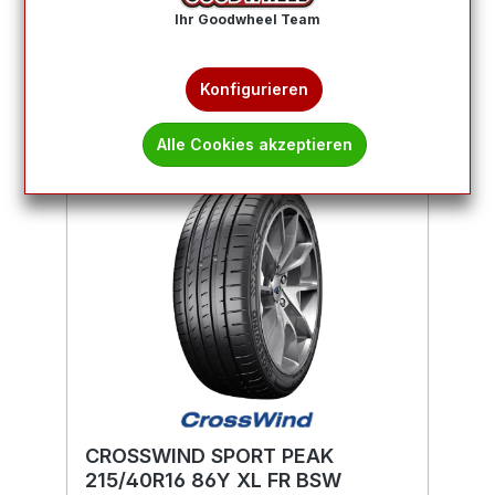
Ihr Goodwheel Team
Produkte filtern
Konfigurieren
Alle Cookies akzeptieren
CROSSWIND SPORT PEAK
215/40R16 86Y XL FR BSW