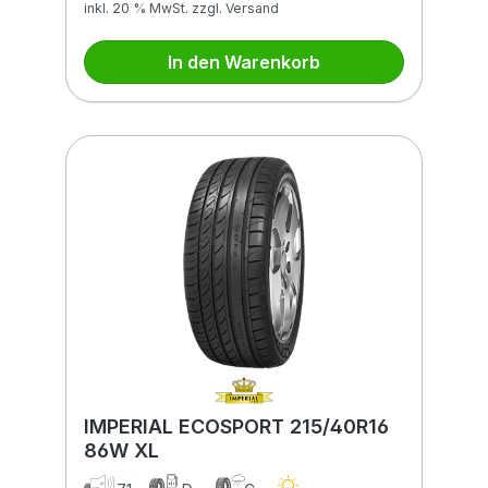
inkl. 20 % MwSt. zzgl. Versand
In den Warenkorb
IMPERIAL ECOSPORT 215/40R16
86W XL