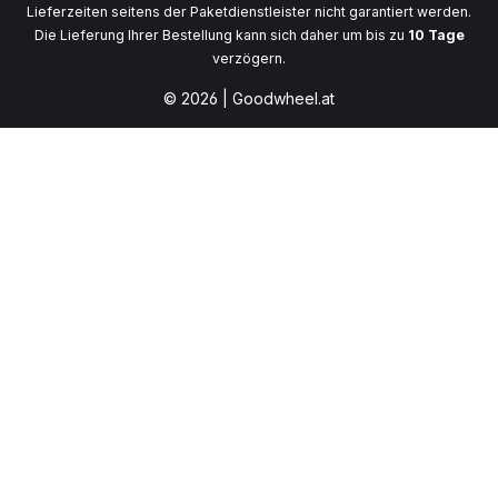
Lieferzeiten seitens der Paketdienstleister nicht garantiert werden.
Die Lieferung Ihrer Bestellung kann sich daher um bis zu
10 Tage
verzögern.
© 2026 | Goodwheel.at