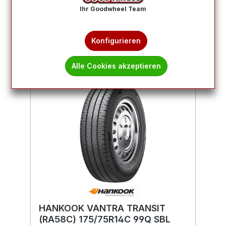
Ihr Goodwheel Team
Produkte filtern
Konfigurieren
Alle Cookies akzeptieren
HANKOOK VANTRA TRANSIT
(RA58C) 175/75R14C 99Q SBL