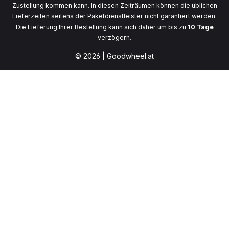
Zustellung kommen kann. In diesen Zeiträumen können die üblichen
Lieferzeiten seitens der Paketdienstleister nicht garantiert werden.
Die Lieferung Ihrer Bestellung kann sich daher um bis zu
10 Tage
verzögern.
© 2026 | Goodwheel.at