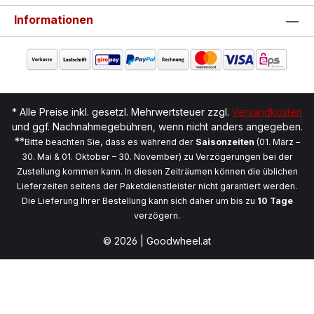
Informationen
* Alle Preise inkl. gesetzl. Mehrwertsteuer zzgl.
Versandkosten
und ggf. Nachnahmegebühren, wenn nicht anders angegeben.
**
Bitte beachten Sie, dass es während der
Saisonzeiten
(01. März –
30. Mai & 01. Oktober – 30. November) zu Verzögerungen bei der
Zustellung kommen kann. In diesen Zeiträumen können die üblichen
Lieferzeiten seitens der Paketdienstleister nicht garantiert werden.
Die Lieferung Ihrer Bestellung kann sich daher um bis zu
10 Tage
verzögern.
© 2026 | Goodwheel.at