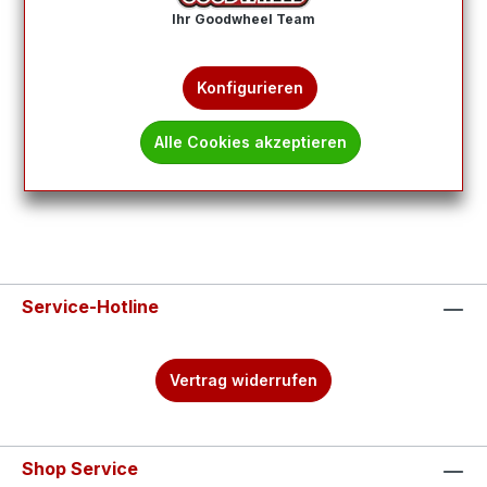
Ihr Goodwheel Team
Produkte filtern
Konfigurieren
Keine Produkte gefunden.
Alle Cookies akzeptieren
Service-Hotline
Vertrag widerrufen
Shop Service