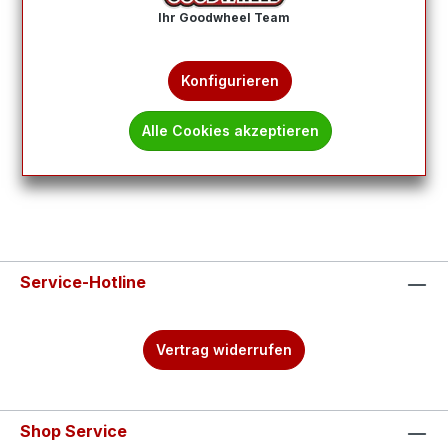
Ihr Goodwheel Team
Produkte filtern
Konfigurieren
Keine Produkte gefunden.
Alle Cookies akzeptieren
Service-Hotline
Vertrag widerrufen
Shop Service