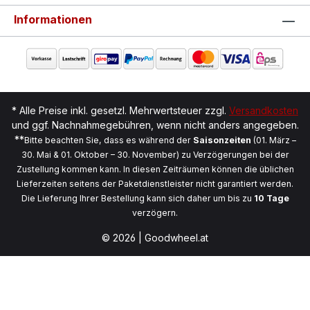
Informationen
* Alle Preise inkl. gesetzl. Mehrwertsteuer zzgl.
Versandkosten
und ggf. Nachnahmegebühren, wenn nicht anders angegeben.
**
Bitte beachten Sie, dass es während der
Saisonzeiten
(01. März –
30. Mai & 01. Oktober – 30. November) zu Verzögerungen bei der
Zustellung kommen kann. In diesen Zeiträumen können die üblichen
Lieferzeiten seitens der Paketdienstleister nicht garantiert werden.
Die Lieferung Ihrer Bestellung kann sich daher um bis zu
10 Tage
verzögern.
© 2026 | Goodwheel.at