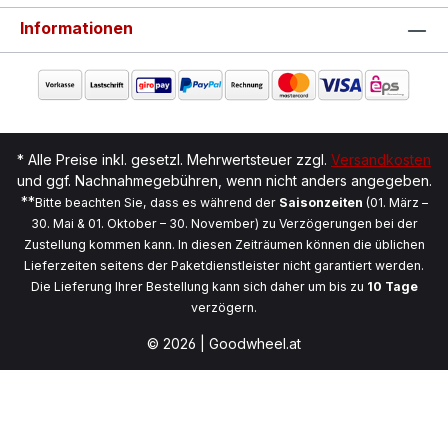
Informationen
* Alle Preise inkl. gesetzl. Mehrwertsteuer zzgl.
Versandkosten
und ggf. Nachnahmegebühren, wenn nicht anders angegeben.
**
Bitte beachten Sie, dass es während der
Saisonzeiten
(01. März –
30. Mai & 01. Oktober – 30. November) zu Verzögerungen bei der
Zustellung kommen kann. In diesen Zeiträumen können die üblichen
Lieferzeiten seitens der Paketdienstleister nicht garantiert werden.
Die Lieferung Ihrer Bestellung kann sich daher um bis zu
10 Tage
verzögern.
© 2026 | Goodwheel.at