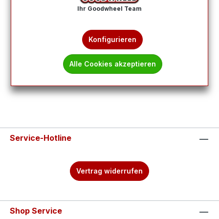
Ihr Goodwheel Team
Produkte filtern
Konfigurieren
Keine Produkte gefunden.
Alle Cookies akzeptieren
Service-Hotline
Vertrag widerrufen
Shop Service