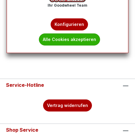
Ihr Goodwheel Team
Produkte filtern
Konfigurieren
Keine Produkte gefunden.
Alle Cookies akzeptieren
Service-Hotline
Vertrag widerrufen
Shop Service