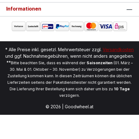
Informationen
* Alle Preise inkl. gesetzl. Mehrwertsteuer zzgl.
Versandkosten
und ggf. Nachnahmegebühren, wenn nicht anders angegeben.
**
Bitte beachten Sie, dass es während der
Saisonzeiten
(01. März –
30. Mai & 01. Oktober – 30. November) zu Verzögerungen bei der
Zustellung kommen kann. In diesen Zeiträumen können die üblichen
Lieferzeiten seitens der Paketdienstleister nicht garantiert werden.
Die Lieferung Ihrer Bestellung kann sich daher um bis zu
10 Tage
verzögern.
© 2026 | Goodwheel.at