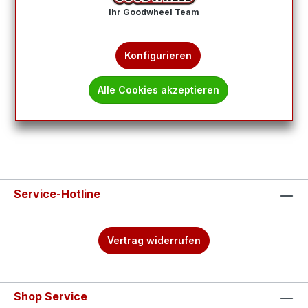
Ihr Goodwheel Team
Produkte filtern
Konfigurieren
Keine Produkte gefunden.
Alle Cookies akzeptieren
Service-Hotline
Vertrag widerrufen
Shop Service