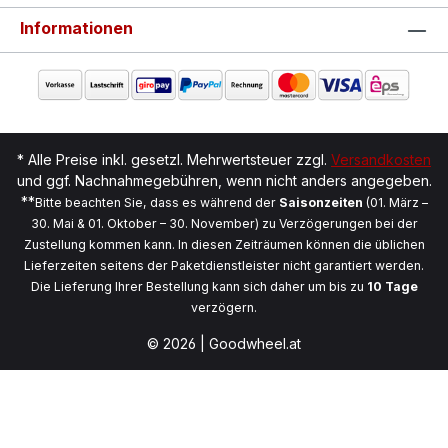
Informationen
* Alle Preise inkl. gesetzl. Mehrwertsteuer zzgl.
Versandkosten
und ggf. Nachnahmegebühren, wenn nicht anders angegeben.
**
Bitte beachten Sie, dass es während der
Saisonzeiten
(01. März –
30. Mai & 01. Oktober – 30. November) zu Verzögerungen bei der
Zustellung kommen kann. In diesen Zeiträumen können die üblichen
Lieferzeiten seitens der Paketdienstleister nicht garantiert werden.
Die Lieferung Ihrer Bestellung kann sich daher um bis zu
10 Tage
verzögern.
© 2026 | Goodwheel.at