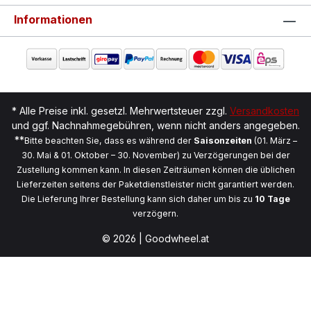
Informationen
* Alle Preise inkl. gesetzl. Mehrwertsteuer zzgl.
Versandkosten
und ggf. Nachnahmegebühren, wenn nicht anders angegeben.
**
Bitte beachten Sie, dass es während der
Saisonzeiten
(01. März –
30. Mai & 01. Oktober – 30. November) zu Verzögerungen bei der
Zustellung kommen kann. In diesen Zeiträumen können die üblichen
Lieferzeiten seitens der Paketdienstleister nicht garantiert werden.
Die Lieferung Ihrer Bestellung kann sich daher um bis zu
10 Tage
verzögern.
© 2026 | Goodwheel.at