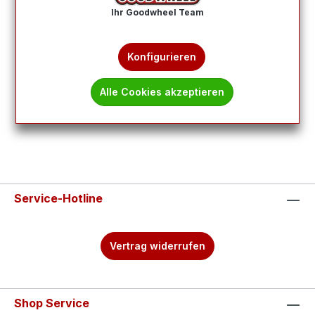
Ihr Goodwheel Team
Produkte filtern
Konfigurieren
Keine Produkte gefunden.
Alle Cookies akzeptieren
Service-Hotline
Vertrag widerrufen
Shop Service