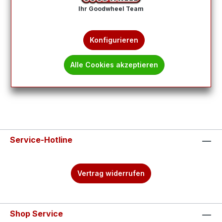
Ihr Goodwheel Team
Produkte filtern
Konfigurieren
Keine Produkte gefunden.
Alle Cookies akzeptieren
Service-Hotline
Vertrag widerrufen
Shop Service