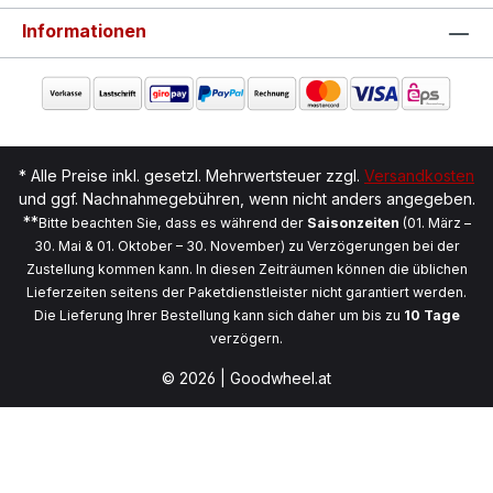
Informationen
* Alle Preise inkl. gesetzl. Mehrwertsteuer zzgl.
Versandkosten
und ggf. Nachnahmegebühren, wenn nicht anders angegeben.
**
Bitte beachten Sie, dass es während der
Saisonzeiten
(01. März –
30. Mai & 01. Oktober – 30. November) zu Verzögerungen bei der
Zustellung kommen kann. In diesen Zeiträumen können die üblichen
Lieferzeiten seitens der Paketdienstleister nicht garantiert werden.
Die Lieferung Ihrer Bestellung kann sich daher um bis zu
10 Tage
verzögern.
© 2026 | Goodwheel.at