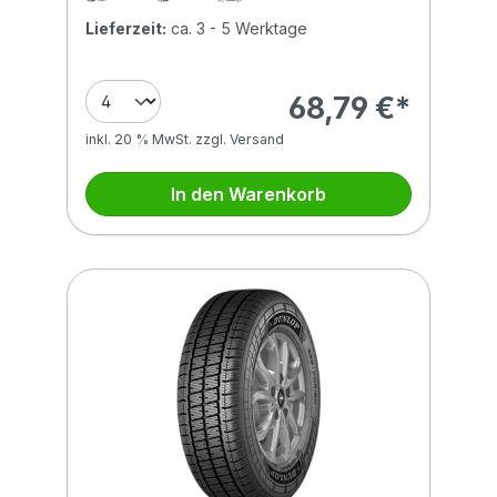
Lieferzeit:
ca. 3 - 5 Werktage
68,79 €*
inkl. 20 % MwSt. zzgl. Versand
In den Warenkorb