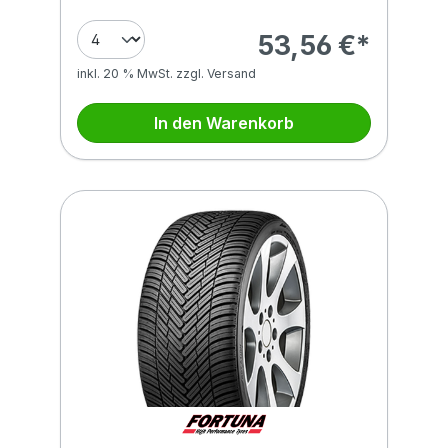
53,56 €*
inkl. 20 % MwSt. zzgl. Versand
In den Warenkorb