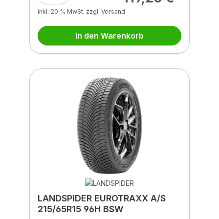
inkl. 20 % MwSt. zzgl. Versand
In den Warenkorb
LANDSPIDER EUROTRAXX A/S
215/65R15 96H BSW