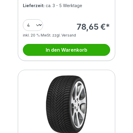
Lieferzeit:
ca. 3 - 5 Werktage
78,65 €*
inkl. 20 % MwSt. zzgl. Versand
In den Warenkorb