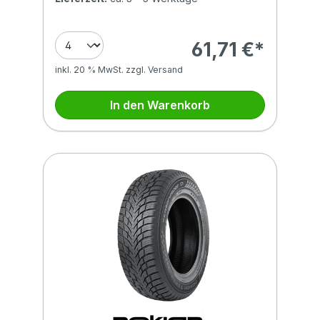
61,71 €*
inkl. 20 % MwSt. zzgl. Versand
In den Warenkorb