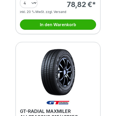
78,82 €*
inkl. 20 % MwSt. zzgl. Versand
In den Warenkorb
GT-RADIAL MAXMILER