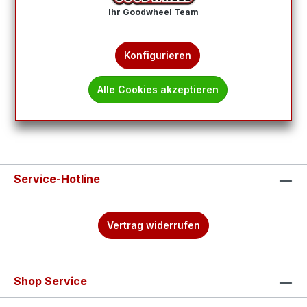
Ihr Goodwheel Team
Produkte filtern
Konfigurieren
Keine Produkte gefunden.
Alle Cookies akzeptieren
Service-Hotline
Vertrag widerrufen
Shop Service