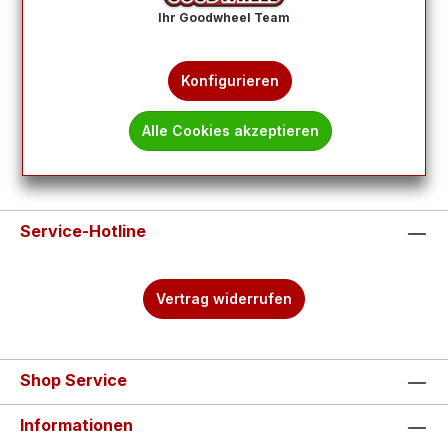
Produkte filtern
Ihr Goodwheel Team
Keine Produkte gefunden.
Konfigurieren
Alle Cookies akzeptieren
Service-Hotline
Vertrag widerrufen
Shop Service
Informationen