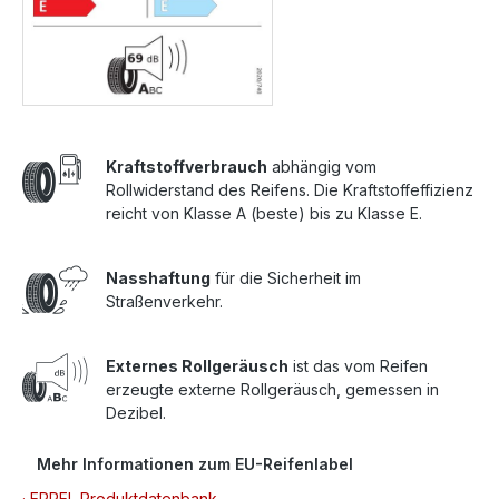
Kraftstoffverbrauch
abhängig vom
Rollwiderstand des Reifens. Die Kraftstoffeffizienz
reicht von Klasse A (beste) bis zu Klasse E.
Nasshaftung
für die Sicherheit im
Straßenverkehr.
Externes Rollgeräusch
ist das vom Reifen
erzeugte externe Rollgeräusch, gemessen in
Dezibel.
Mehr Informationen zum EU-Reifenlabel
· EPREL Produktdatenbank