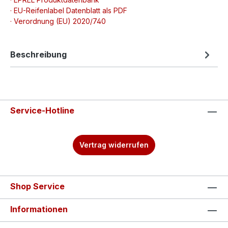
· EU-Reifenlabel Datenblatt als PDF
· Verordnung (EU) 2020/740
Beschreibung
Service-Hotline
Vertrag widerrufen
Shop Service
Informationen