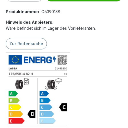
Produktnummer:
G5390138
Hinweis des Anbieters:
Ware befindet sich im Lager des Vorlieferanten.
Zur Reifensuche