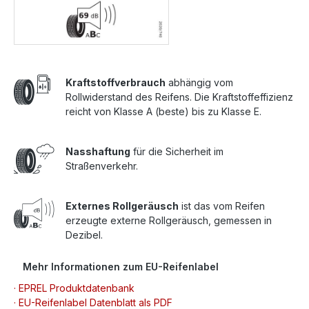
Kraftstoffverbrauch
abhängig vom
Rollwiderstand des Reifens. Die Kraftstoffeffizienz
reicht von Klasse A (beste) bis zu Klasse E.
Nasshaftung
für die Sicherheit im
Straßenverkehr.
Externes Rollgeräusch
ist das vom Reifen
erzeugte externe Rollgeräusch, gemessen in
Dezibel.
Mehr Informationen zum EU-Reifenlabel
· EPREL Produktdatenbank
· EU-Reifenlabel Datenblatt als PDF