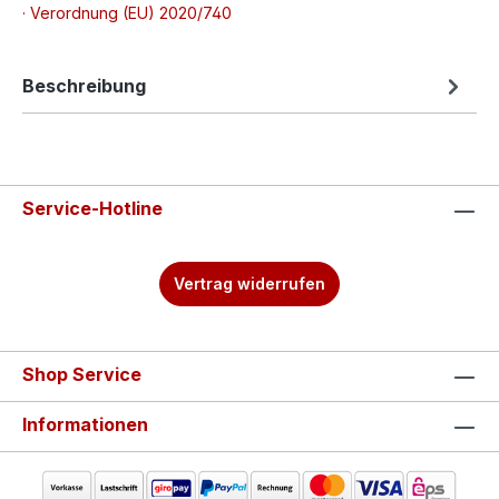
· Verordnung (EU) 2020/740
Beschreibung
Service-Hotline
Vertrag widerrufen
Shop Service
Informationen