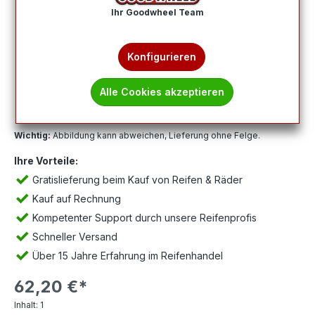
Ihr Goodwheel Team
Konfigurieren
Alle Cookies akzeptieren
Wichtig:
Abbildung kann abweichen, Lieferung ohne Felge.
Ihre Vorteile:
Gratislieferung beim Kauf von Reifen & Räder
Kauf auf Rechnung
Kompetenter Support durch unsere Reifenprofis
Schneller Versand
Über 15 Jahre Erfahrung im Reifenhandel
62,20 €*
Inhalt:
1