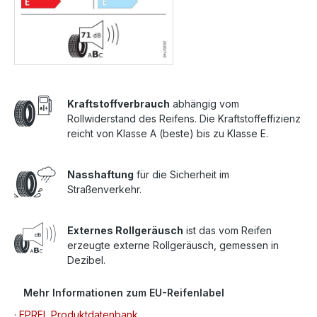
Kraftstoffverbrauch
abhängig vom
Rollwiderstand des Reifens. Die Kraftstoffeffizienz
reicht von Klasse A (beste) bis zu Klasse E.
Nasshaftung
für die Sicherheit im
Straßenverkehr.
Externes Rollgeräusch
ist das vom Reifen
erzeugte externe Rollgeräusch, gemessen in
Dezibel.
Mehr Informationen zum EU-Reifenlabel
· EPREL Produktdatenbank