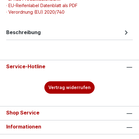
· EU-Reifenlabel Datenblatt als PDF
· Verordnung (EU) 2020/740
Beschreibung
Service-Hotline
Vertrag widerrufen
Shop Service
Informationen