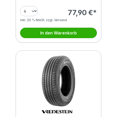
77,90 €*
inkl. 20 % MwSt. zzgl. Versand
In den Warenkorb