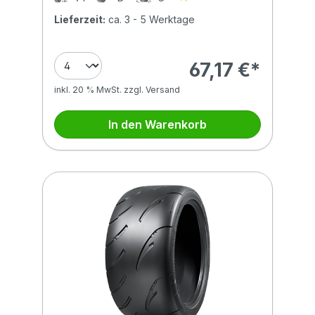
Lieferzeit:
ca. 3 - 5 Werktage
67,17 €*
inkl. 20 % MwSt. zzgl. Versand
In den Warenkorb