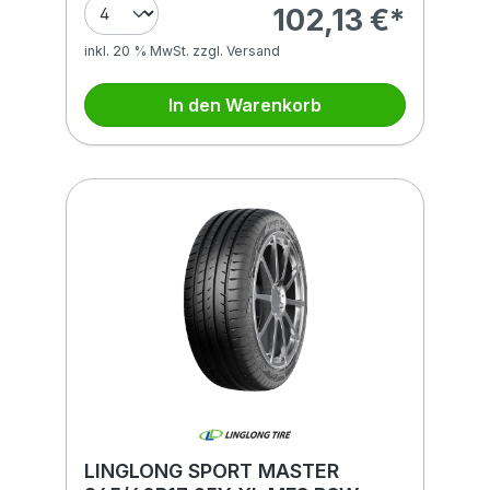
102,13 €*
inkl. 20 % MwSt. zzgl. Versand
In den Warenkorb
LINGLONG SPORT MASTER