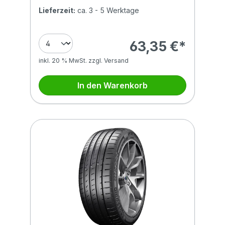
Lieferzeit:
ca. 3 - 5 Werktage
63,35 €*
inkl. 20 % MwSt. zzgl. Versand
In den Warenkorb