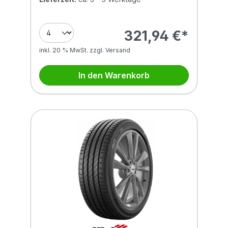
321,94 €*
inkl. 20 % MwSt. zzgl. Versand
In den Warenkorb