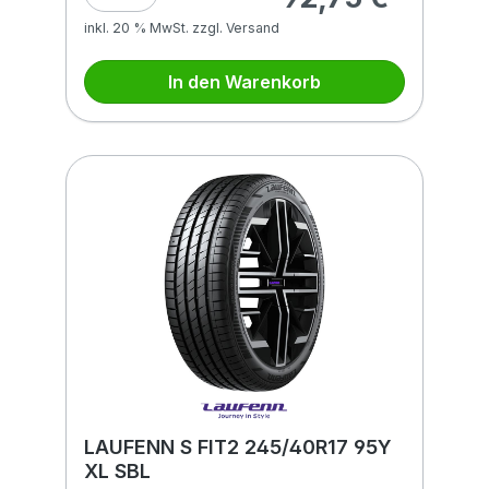
inkl. 20 % MwSt. zzgl. Versand
In den Warenkorb
LAUFENN S FIT2 245/40R17 95Y
XL SBL