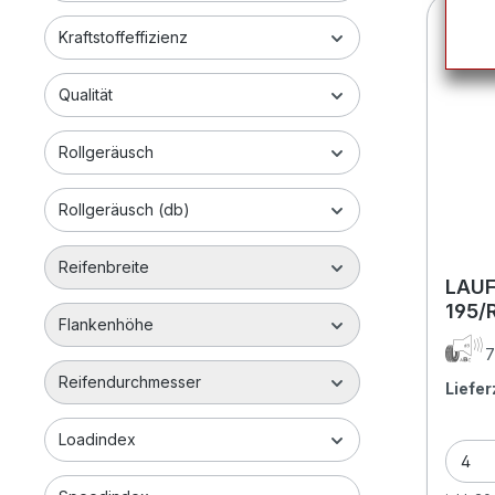
Kraftstoffeffizienz
Qualität
Rollgeräusch
Rollgeräusch (db)
Reifenbreite
LAUF
195/
Flankenhöhe
7
Reifendurchmesser
Liefer
Loadindex