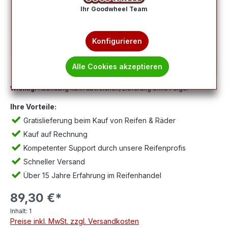
Ihr Goodwheel Team
Konfigurieren
Alle Cookies akzeptieren
Wichtig:
Abbildung kann abweichen, Lieferung ohne Felge.
Ihre Vorteile:
Gratislieferung beim Kauf von Reifen & Räder
Kauf auf Rechnung
Kompetenter Support durch unsere Reifenprofis
Schneller Versand
Über 15 Jahre Erfahrung im Reifenhandel
89,30 €*
Inhalt:
1
Preise inkl. MwSt. zzgl. Versandkosten