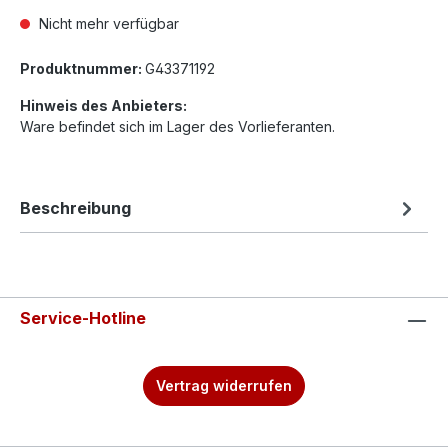
Nicht mehr verfügbar
Produktnummer:
G43371192
Hinweis des Anbieters:
Ware befindet sich im Lager des Vorlieferanten.
Beschreibung
Service-Hotline
Vertrag widerrufen