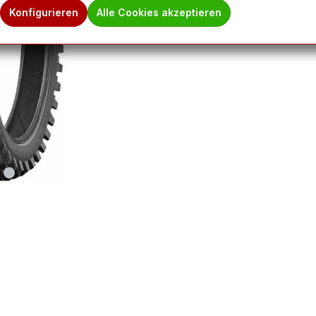
Konfigurieren
Alle Cookies akzeptieren
Hinweis des 
Ware befindet