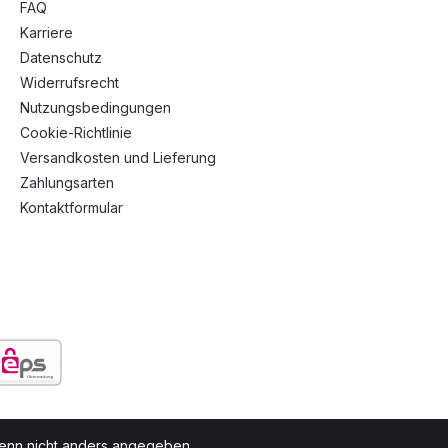
FAQ
Karriere
Datenschutz
Widerrufsrecht
Nutzungsbedingungen
Cookie-Richtlinie
Versandkosten und Lieferung
Zahlungsarten
Kontaktformular
nn nicht anders angegeben.