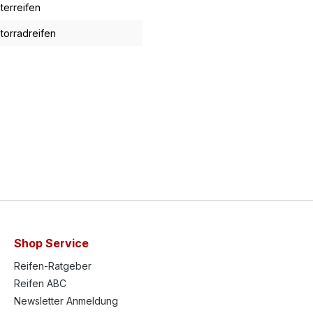
terreifen
torradreifen
Shop Service
Reifen-Ratgeber
Reifen ABC
Newsletter Anmeldung