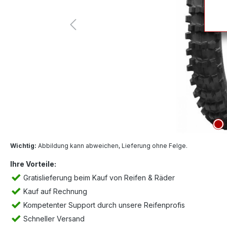
Wichtig:
Abbildung kann abweichen, Lieferung ohne Felge.
Ihre Vorteile:
Gratislieferung beim Kauf von Reifen & Räder
Kauf auf Rechnung
Kompetenter Support durch unsere Reifenprofis
Schneller Versand