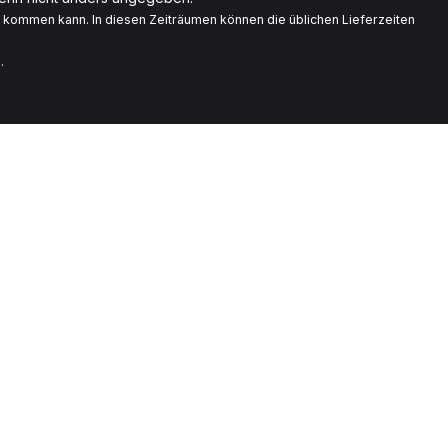
g kommen kann. In diesen Zeiträumen können die üblichen Lieferzeiten
.