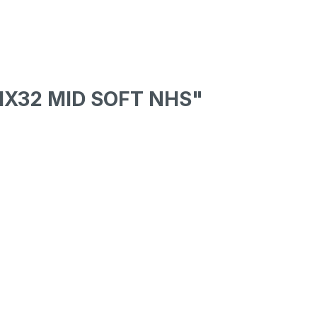
 MX32 MID SOFT NHS"