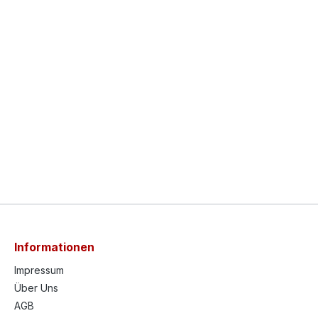
Informationen
Impressum
Über Uns
AGB