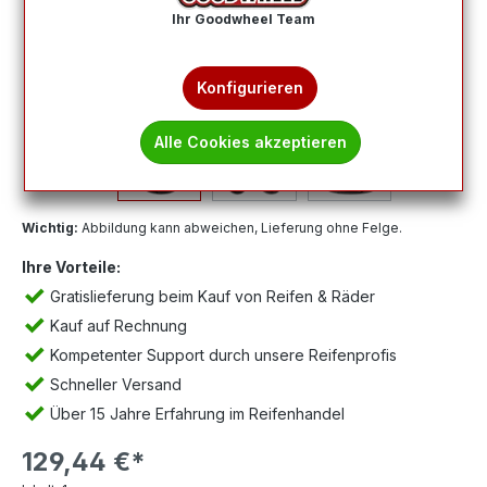
Ihr Goodwheel Team
Konfigurieren
Alle Cookies akzeptieren
Wichtig:
Abbildung kann abweichen, Lieferung ohne Felge.
Ihre Vorteile:
Gratislieferung beim Kauf von Reifen & Räder
Kauf auf Rechnung
Kompetenter Support durch unsere Reifenprofis
Schneller Versand
Über 15 Jahre Erfahrung im Reifenhandel
129,44 €*