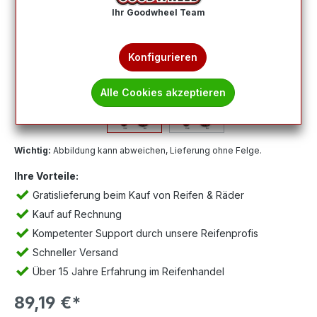
Ihr Goodwheel Team
Konfigurieren
Alle Cookies akzeptieren
Wichtig:
Abbildung kann abweichen, Lieferung ohne Felge.
Ihre Vorteile:
Gratislieferung beim Kauf von Reifen & Räder
Kauf auf Rechnung
Kompetenter Support durch unsere Reifenprofis
Schneller Versand
Über 15 Jahre Erfahrung im Reifenhandel
89,19 €*