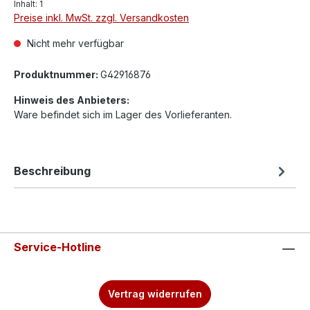
Inhalt:
1
Preise inkl. MwSt. zzgl. Versandkosten
Nicht mehr verfügbar
Produktnummer:
G42916876
Hinweis des Anbieters:
Ware befindet sich im Lager des Vorlieferanten.
Beschreibung
Service-Hotline
Vertrag widerrufen