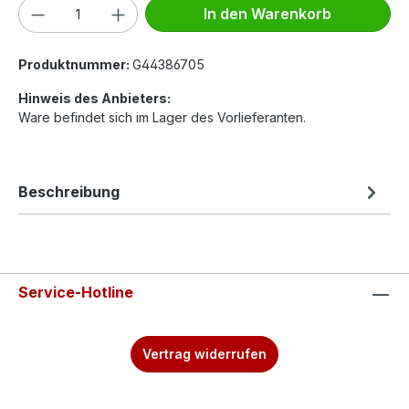
Produkt Anzahl: Gib den gewünschten We
In den Warenkorb
Produktnummer:
G44386705
Hinweis des Anbieters:
Ware befindet sich im Lager des Vorlieferanten.
Beschreibung
Service-Hotline
Vertrag widerrufen