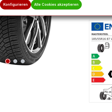
Konfigurieren
Alle Cookies akzeptieren
Hinweis des 
Ware befindet