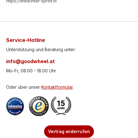
https://www.inter-sprint.nl
Service-Hotline
Unterstützung und Beratung unter:
info@goodwheel.at
Mo-Fr, 08:00 - 18:00 Uhr
Oder über unser
Kontaktformular
.
Vertrag widerrufen