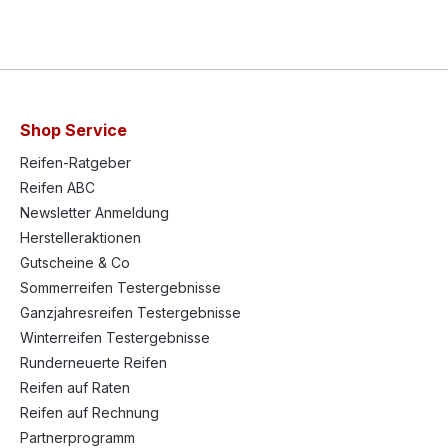
Shop Service
Reifen-Ratgeber
Reifen ABC
Newsletter Anmeldung
Herstelleraktionen
Gutscheine & Co
Sommerreifen Testergebnisse
Ganzjahresreifen Testergebnisse
Winterreifen Testergebnisse
Runderneuerte Reifen
Reifen auf Raten
Reifen auf Rechnung
Partnerprogramm