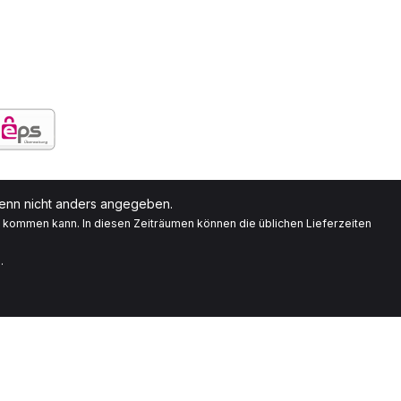
nn nicht anders angegeben.
g kommen kann. In diesen Zeiträumen können die üblichen Lieferzeiten
.