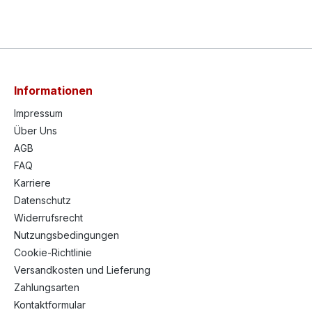
Informationen
Impressum
Über Uns
AGB
FAQ
Karriere
Datenschutz
Widerrufsrecht
Nutzungsbedingungen
Cookie-Richtlinie
Versandkosten und Lieferung
Zahlungsarten
Kontaktformular