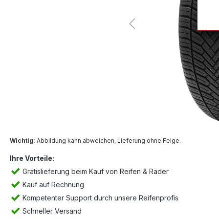
Wichtig:
Abbildung kann abweichen, Lieferung ohne Felge.
Ihre Vorteile:
Gratislieferung beim Kauf von Reifen & Räder
Kauf auf Rechnung
Kompetenter Support durch unsere Reifenprofis
Schneller Versand