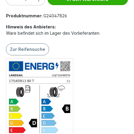
Produktnummer:
G24047826
Hinweis des Anbieters:
Ware befindet sich im Lager des Vorlieferanten.
Zur Reifensuche