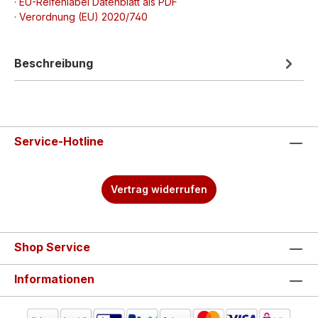
· EU-Reifenlabel Datenblatt als PDF
· Verordnung (EU) 2020/740
Beschreibung
Service-Hotline
Vertrag widerrufen
Shop Service
Informationen