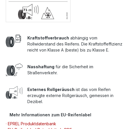
Kraftstoffverbrauch
abhängig vom
Rollwiderstand des Reifens. Die Kraftstoffeffizienz
reicht von Klasse A (beste) bis zu Klasse E.
Nasshaftung
für die Sicherheit im
Straßenverkehr.
Externes Rollgeräusch
ist das vom Reifen
erzeugte externe Rollgeräusch, gemessen in
Dezibel.
Mehr Informationen zum EU-Reifenlabel
· EPREL Produktdatenbank