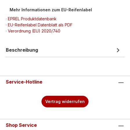
Mehr Informationen zum EU-Reifenlabel
· EPREL Produktdatenbank
· EU-Reifenlabel Datenblatt als PDF
· Verordnung (EU) 2020/740
Beschreibung
Service-Hotline
Vertrag widerrufen
Shop Service