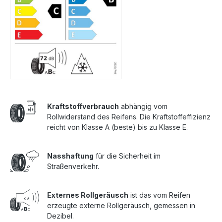
Kraftstoffverbrauch
abhängig vom
Rollwiderstand des Reifens. Die Kraftstoffeffizienz
reicht von Klasse A (beste) bis zu Klasse E.
Nasshaftung
für die Sicherheit im
Straßenverkehr.
Externes Rollgeräusch
ist das vom Reifen
erzeugte externe Rollgeräusch, gemessen in
Dezibel.