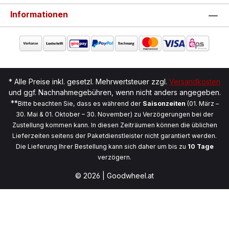
Informationen
* Alle Preise inkl. gesetzl. Mehrwertsteuer zzgl.
Versandkosten
und ggf. Nachnahmegebühren, wenn nicht anders angegeben.
**
Bitte beachten Sie, dass es während der
Saisonzeiten
(01. März –
30. Mai & 01. Oktober – 30. November) zu Verzögerungen bei der
Zustellung kommen kann. In diesen Zeiträumen können die üblichen
Lieferzeiten seitens der Paketdienstleister nicht garantiert werden.
Die Lieferung Ihrer Bestellung kann sich daher um bis zu
10 Tage
verzögern.
© 2026 | Goodwheel.at