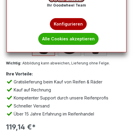
Ihr Goodwheel Team
Konfigurieren
Alle Cookies akzeptieren
Wichtig:
Abbildung kann abweichen, Lieferung ohne Felge.
Ihre Vorteile:
Gratislieferung beim Kauf von Reifen & Räder
Kauf auf Rechnung
Kompetenter Support durch unsere Reifenprofis
Schneller Versand
Über 15 Jahre Erfahrung im Reifenhandel
119,14 €*