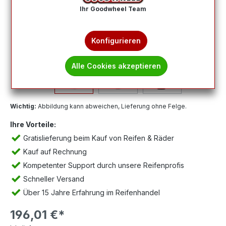
Ihr Goodwheel Team
Konfigurieren
Alle Cookies akzeptieren
Wichtig:
Abbildung kann abweichen, Lieferung ohne Felge.
Ihre Vorteile:
Gratislieferung beim Kauf von Reifen & Räder
Kauf auf Rechnung
Kompetenter Support durch unsere Reifenprofis
Schneller Versand
Über 15 Jahre Erfahrung im Reifenhandel
196,01 €*