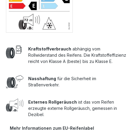
Kraftstoffverbrauch
abhängig vom
Rollwiderstand des Reifens. Die Kraftstoffeffizienz
reicht von Klasse A (beste) bis zu Klasse E.
Nasshaftung
für die Sicherheit im
Straßenverkehr.
Externes Rollgeräusch
ist das vom Reifen
erzeugte externe Rollgeräusch, gemessen in
Dezibel.
Mehr Informationen zum EU-Reifenlabel