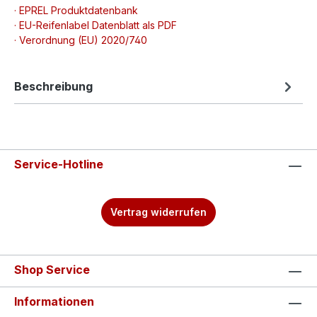
· EPREL Produktdatenbank
· EU-Reifenlabel Datenblatt als PDF
· Verordnung (EU) 2020/740
Beschreibung
Service-Hotline
Vertrag widerrufen
Shop Service
Informationen