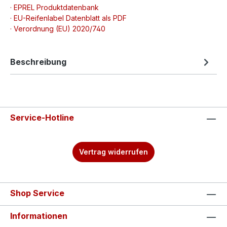
· EPREL Produktdatenbank
· EU-Reifenlabel Datenblatt als PDF
· Verordnung (EU) 2020/740
Beschreibung
Service-Hotline
Vertrag widerrufen
Shop Service
Informationen