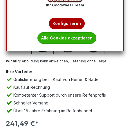
Ihr Goodwheel Team
Konfigurieren
Alle Cookies akzeptieren
Wichtig:
Abbildung kann abweichen, Lieferung ohne Felge.
Ihre Vorteile:
Gratislieferung beim Kauf von Reifen & Räder
Kauf auf Rechnung
Kompetenter Support durch unsere Reifenprofis
Schneller Versand
Über 15 Jahre Erfahrung im Reifenhandel
241,49 €*