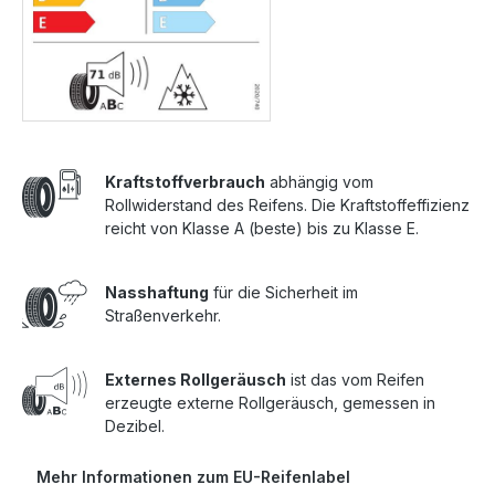
Kraftstoffverbrauch
abhängig vom
Rollwiderstand des Reifens. Die Kraftstoffeffizienz
reicht von Klasse A (beste) bis zu Klasse E.
Nasshaftung
für die Sicherheit im
Straßenverkehr.
Externes Rollgeräusch
ist das vom Reifen
erzeugte externe Rollgeräusch, gemessen in
Dezibel.
Mehr Informationen zum EU-Reifenlabel