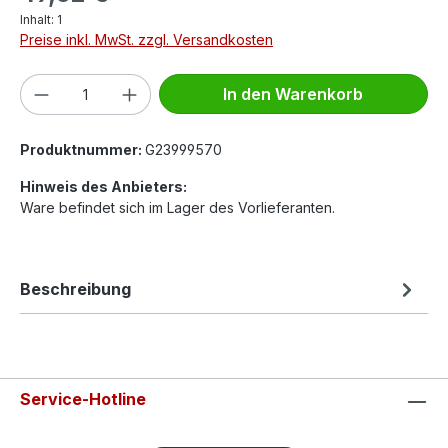
Inhalt:
1
Preise inkl. MwSt. zzgl. Versandkosten
Produkt Anzahl: Gib den gewünschten We
In den Warenkorb
Produktnummer:
G23999570
Hinweis des Anbieters:
Ware befindet sich im Lager des Vorlieferanten.
Beschreibung
Service-Hotline