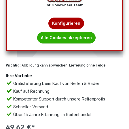
Ihr Goodwheel Team
Konfigurieren
Alle Cookies akzeptieren
Wichtig:
Abbildung kann abweichen, Lieferung ohne Felge.
Ihre Vorteile:
Gratislieferung beim Kauf von Reifen & Räder
Kauf auf Rechnung
Kompetenter Support durch unsere Reifenprofis
Schneller Versand
Über 15 Jahre Erfahrung im Reifenhandel
49,62 €*