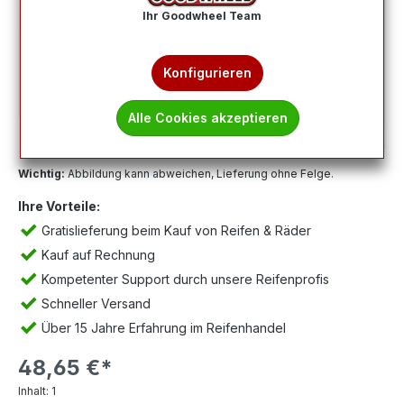
Ihr Goodwheel Team
Konfigurieren
Alle Cookies akzeptieren
Wichtig:
Abbildung kann abweichen, Lieferung ohne Felge.
Ihre Vorteile:
Gratislieferung beim Kauf von Reifen & Räder
Kauf auf Rechnung
Kompetenter Support durch unsere Reifenprofis
Schneller Versand
Über 15 Jahre Erfahrung im Reifenhandel
48,65 €*
Inhalt:
1