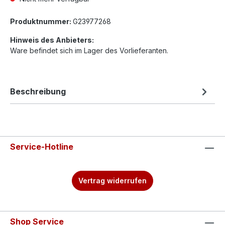
Produktnummer:
G23977268
Hinweis des Anbieters:
Ware befindet sich im Lager des Vorlieferanten.
Beschreibung
Service-Hotline
Vertrag widerrufen
Shop Service