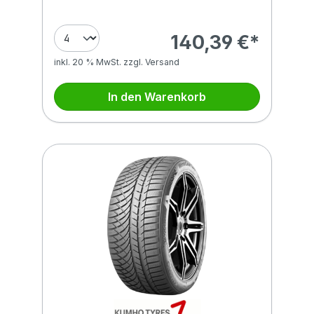
140,39 €*
inkl. 20 % MwSt. zzgl. Versand
In den Warenkorb