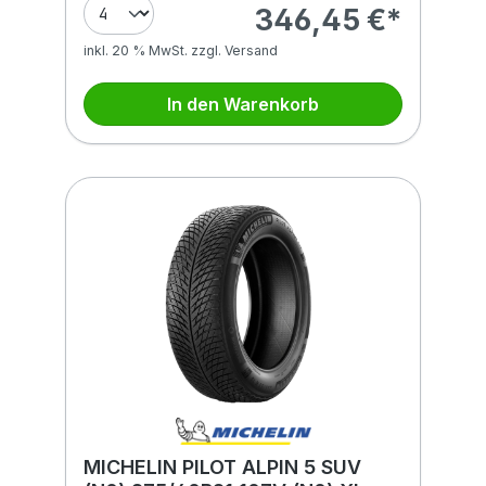
346,45 €*
inkl. 20 % MwSt. zzgl. Versand
In den Warenkorb
MICHELIN PILOT ALPIN 5 SUV