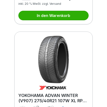
inkl. 20 % MwSt. zzgl. Versand
In den Warenkorb
YOKOHAMA ADVAN WINTER
(V907) 275/40R21 107W XL RPB
BSW