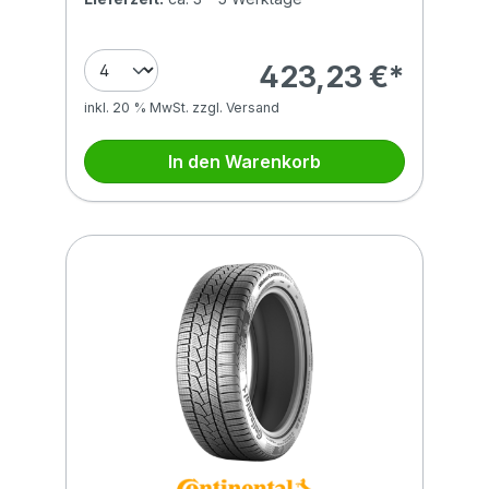
423,23 €*
inkl. 20 % MwSt. zzgl. Versand
In den Warenkorb