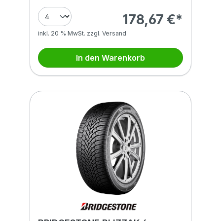
178,67 €*
inkl. 20 % MwSt. zzgl. Versand
In den Warenkorb