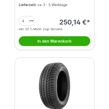
Lieferzeit:
ca. 3 - 5 Werktage
250,14 €*
inkl. 20 % MwSt. zzgl. Versand
In den Warenkorb