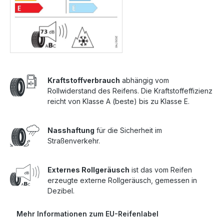
Kraftstoffverbrauch
abhängig vom
Rollwiderstand des Reifens. Die Kraftstoffeffizienz
reicht von Klasse A (beste) bis zu Klasse E.
Nasshaftung
für die Sicherheit im
Straßenverkehr.
Externes Rollgeräusch
ist das vom Reifen
erzeugte externe Rollgeräusch, gemessen in
Dezibel.
Mehr Informationen zum EU-Reifenlabel