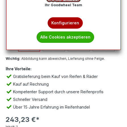
Ihr Goodwheel Team
Konfigurieren
Alle Cookies akzeptieren
Wichtig:
Abbildung kann abweichen, Lieferung ohne Felge.
Ihre Vorteile:
Gratislieferung beim Kauf von Reifen & Räder
Kauf auf Rechnung
Kompetenter Support durch unsere Reifenprofis
Schneller Versand
Über 15 Jahre Erfahrung im Reifenhandel
243,23 €*
Inhalt:
1