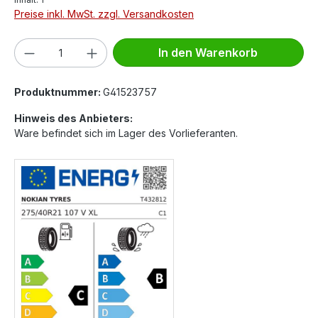
Preise inkl. MwSt. zzgl. Versandkosten
Produkt Anzahl: Gib den gewünschten We
In den Warenkorb
Produktnummer:
G41523757
Hinweis des Anbieters:
Ware befindet sich im Lager des Vorlieferanten.