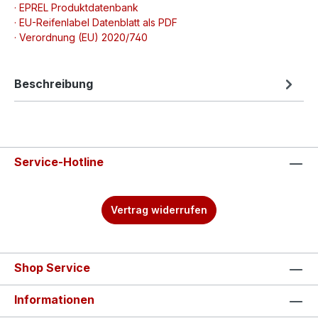
· EPREL Produktdatenbank
· EU-Reifenlabel Datenblatt als PDF
· Verordnung (EU) 2020/740
Beschreibung
Service-Hotline
Vertrag widerrufen
Shop Service
Informationen