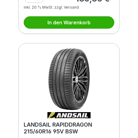
inkl. 20 % MwSt. zzgl. Versand
In den Warenkorb
LANDSAIL RAPIDDRAGON
215/60R16 95V BSW