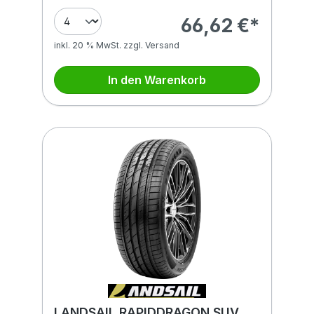
66,62 €*
inkl. 20 % MwSt. zzgl. Versand
In den Warenkorb
LANDSAIL RAPIDDRAGON SUV