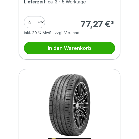
Lieferzeit:
ca. 3 - 5 Werktage
77,27 €*
inkl. 20 % MwSt. zzgl. Versand
In den Warenkorb