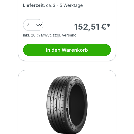
Lieferzeit:
ca. 3 - 5 Werktage
152,51 €*
inkl. 20 % MwSt. zzgl. Versand
In den Warenkorb