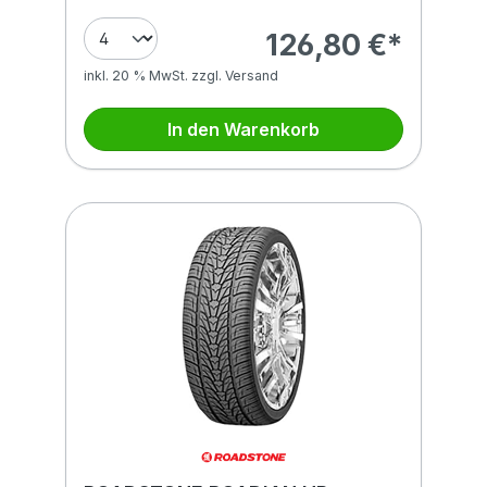
126,80 €*
inkl. 20 % MwSt. zzgl. Versand
In den Warenkorb