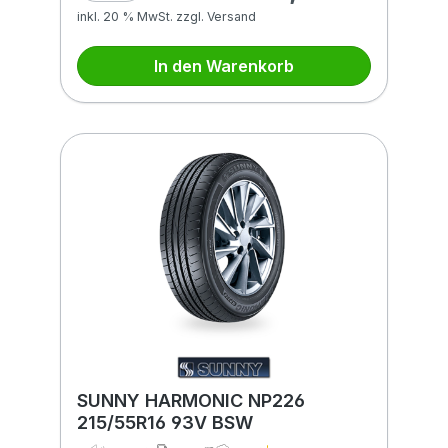
inkl. 20 % MwSt. zzgl. Versand
In den Warenkorb
SUNNY HARMONIC NP226
215/55R16 93V BSW