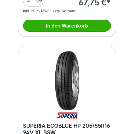
67,75 €*
inkl. 20 % MwSt. zzgl. Versand
In den Warenkorb
SUPERIA ECOBLUE HP 205/55R16
94V XL BSW