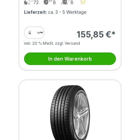
72
B
B
Lieferzeit:
ca. 3 - 5 Werktage
155,85 €*
inkl. 20 % MwSt. zzgl. Versand
In den Warenkorb