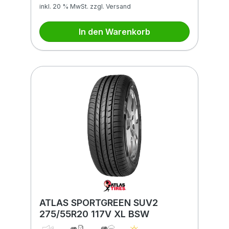
inkl. 20 % MwSt. zzgl. Versand
In den Warenkorb
ATLAS SPORTGREEN SUV2
275/55R20 117V XL BSW