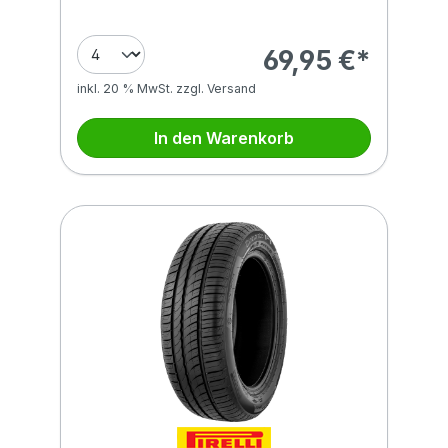
69,95 €*
inkl. 20 % MwSt. zzgl. Versand
In den Warenkorb