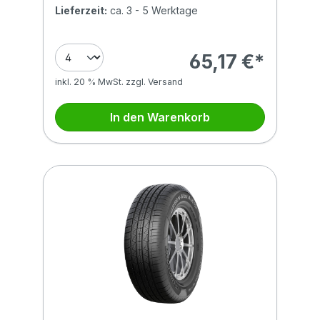
Lieferzeit:
ca. 3 - 5 Werktage
65,17 €*
inkl. 20 % MwSt. zzgl. Versand
In den Warenkorb