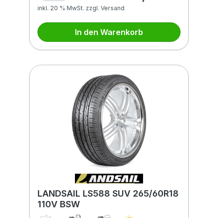
inkl. 20 % MwSt. zzgl. Versand
In den Warenkorb
LANDSAIL LS588 SUV 265/60R18
110V BSW