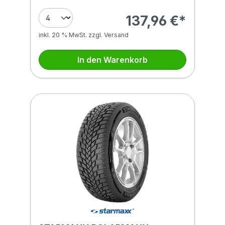
137,96 €*
inkl. 20 % MwSt. zzgl. Versand
In den Warenkorb