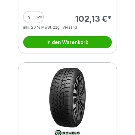
102,13 €*
inkl. 20 % MwSt. zzgl. Versand
In den Warenkorb