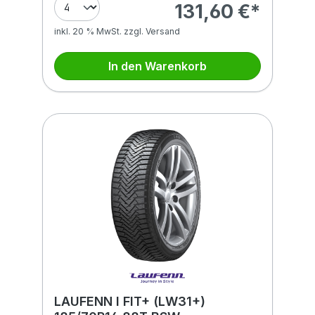
131,60 €*
inkl. 20 % MwSt. zzgl. Versand
In den Warenkorb
LAUFENN I FIT+ (LW31+)