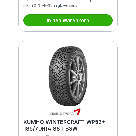
inkl. 20 % MwSt. zzgl. Versand
In den Warenkorb
KUMHO WINTERCRAFT WP52+
185/70R14 88T BSW