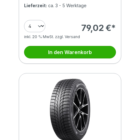
Lieferzeit:
ca. 3 - 5 Werktage
79,02 €*
inkl. 20 % MwSt. zzgl. Versand
In den Warenkorb