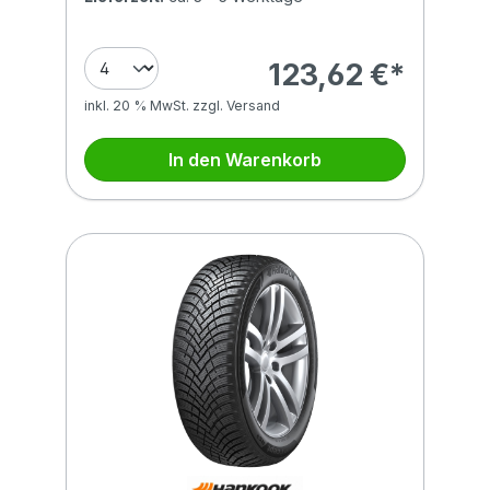
123,62 €*
inkl. 20 % MwSt. zzgl. Versand
In den Warenkorb